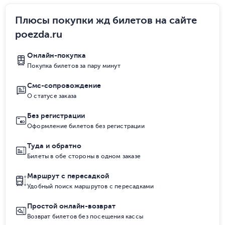
Плюсы покупки жд билетов на сайте
poezda.ru
Онлайн-покупка
Покупка билетов за пару минут
Смс-сопровождение
О статусе заказа
Без регистрации
Оформление билетов без регистрации
Туда и обратно
Билеты в обе стороны в одном заказе
Маршрут с пересадкой
Удобный поиск маршрутов с пересадками
Простой онлайн-возврат
Возврат билетов без посещения кассы