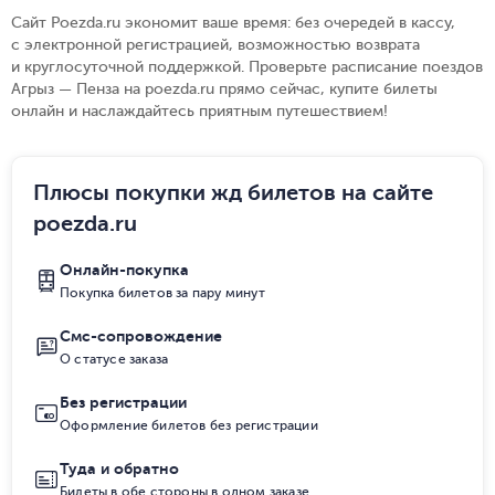
Сайт Poezda.ru экономит ваше время: без очередей в кассу,
с электронной регистрацией, возможностью возврата
и круглосуточной поддержкой. Проверьте расписание поездов
Агрыз — Пенза на poezda.ru прямо сейчас, купите билеты
онлайн и наслаждайтесь приятным путешествием!
Плюсы покупки жд билетов на сайте
poezda.ru
Онлайн-покупка
Покупка билетов за пару минут
Смс-сопровождение
О статусе заказа
Без регистрации
Оформление билетов без регистрации
Туда и обратно
Билеты в обе стороны в одном заказе