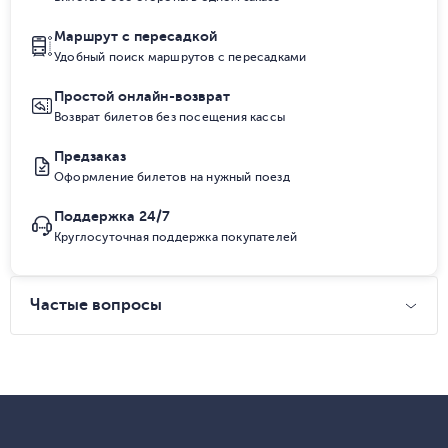
Маршрут с пересадкой
Удобный поиск маршрутов с пересадками
Простой онлайн-возврат
Возврат билетов без посещения кассы
Предзаказ
Оформление билетов на нужный поезд
Поддержка 24/7
Круглосуточная поддержка покупателей
Частые вопросы