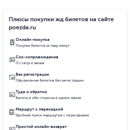
Плюсы покупки жд билетов на сайте
poezda.ru
Онлайн-покупка
Покупка билетов за пару минут
Смс-сопровождение
О статусе заказа
Без регистрации
Оформление билетов без регистрации
Туда и обратно
Билеты в обе стороны в одном заказе
Маршрут с пересадкой
Удобный поиск маршрутов с пересадками
Простой онлайн-возврат