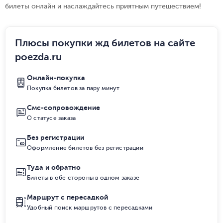
билеты онлайн и наслаждайтесь приятным путешествием!
Плюсы покупки жд билетов на сайте
poezda.ru
Онлайн-покупка
Покупка билетов за пару минут
Смс-сопровождение
О статусе заказа
Без регистрации
Оформление билетов без регистрации
Туда и обратно
Билеты в обе стороны в одном заказе
Маршрут с пересадкой
Удобный поиск маршрутов с пересадками