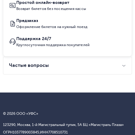
Простой онлайн-возврат
Возврат билетов без посещения кассы
Предзаказ
Оформление билетов на нужный поезд
Поддержка 24/7
Круглосуточная поддержка покупателей
Частые вопросы
© 2026 ООО «УФС»
123290, Москва, 1-й Магистральный тупик, 5А БЦ «Магистраль Плаза»
ОГРН
1037789003845;
ИНН
7708510731