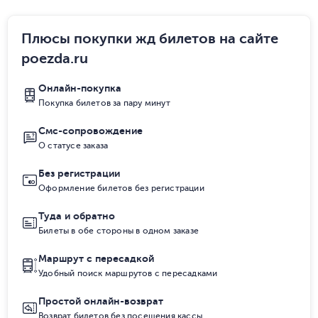
Плюсы покупки жд билетов на сайте
poezda.ru
Онлайн-покупка
Покупка билетов за пару минут
Смс-сопровождение
О статусе заказа
Без регистрации
Оформление билетов без регистрации
Туда и обратно
Билеты в обе стороны в одном заказе
Маршрут с пересадкой
Удобный поиск маршрутов с пересадками
Простой онлайн-возврат
Возврат билетов без посещения кассы