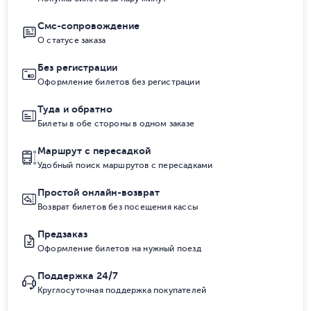
Смс-сопровождение
О статусе заказа
Без регистрации
Оформление билетов без регистрации
Туда и обратно
Билеты в обе стороны в одном заказе
Маршрут с пересадкой
Удобный поиск маршрутов с пересадками
Простой онлайн-возврат
Возврат билетов без посещения кассы
Предзаказ
Оформление билетов на нужный поезд
Поддержка 24/7
Круглосуточная поддержка покупателей