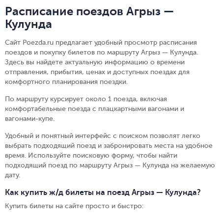
Расписание поездов Агрыз —
Кулунда
Сайт Poezda.ru предлагает удобный просмотр расписания
поездов и покупку билетов по маршруту Агрыз — Кулунда.
Здесь вы найдете актуальную информацию о времени
отправления, прибытия, ценах и доступных поездах для
комфортного планирования поездки.
По маршруту курсирует около 1 поезда, включая
комфортабельные поезда с плацкартными вагонами и
вагонами-купе.
Удобный и понятный интерфейс с поиском позволят легко
выбрать подходящий поезд и забронировать места на удобное
время. Используйте поисковую форму, чтобы найти
подходящий поезд по маршруту Агрыз — Кулунда на желаемую
дату.
Как купить ж/д билеты на поезд Агрыз — Кулунда?
Купить билеты на сайте просто и быстро
: