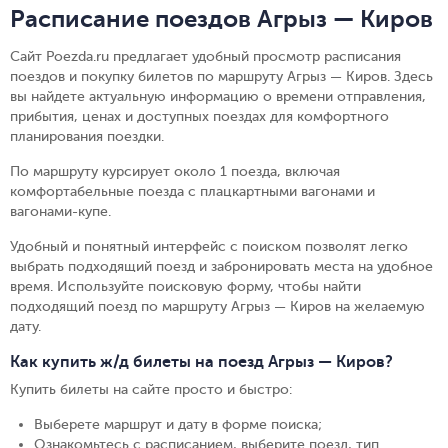
Расписание поездов Агрыз — Киров
Сайт Poezda.ru предлагает удобный просмотр расписания
поездов и покупку билетов по маршруту Агрыз — Киров. Здесь
вы найдете актуальную информацию о времени отправления,
прибытия, ценах и доступных поездах для комфортного
планирования поездки.
По маршруту курсирует около 1 поезда, включая
комфортабельные поезда с плацкартными вагонами и
вагонами-купе.
Удобный и понятный интерфейс с поиском позволят легко
выбрать подходящий поезд и забронировать места на удобное
время. Используйте поисковую форму, чтобы найти
подходящий поезд по маршруту Агрыз — Киров на желаемую
дату.
Как купить ж/д билеты на поезд Агрыз — Киров?
Купить билеты на сайте просто и быстро
:
Выберете маршрут и дату в форме поиска
;
Ознакомьтесь с расписанием, выберите поезд, тип