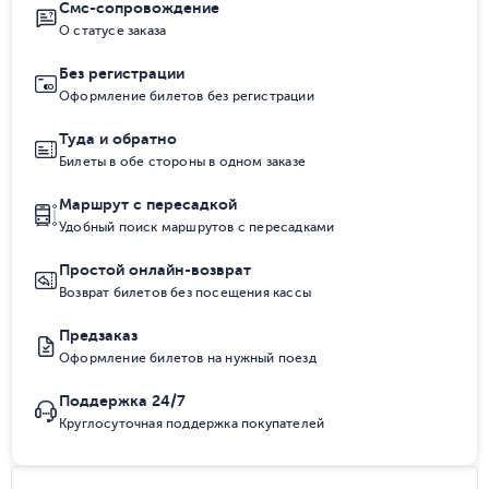
Смс-сопровождение
О статусе заказа
Без регистрации
Оформление билетов без регистрации
Туда и обратно
Билеты в обе стороны в одном заказе
Маршрут с пересадкой
Удобный поиск маршрутов с пересадками
Простой онлайн-возврат
Возврат билетов без посещения кассы
Предзаказ
Оформление билетов на нужный поезд
Поддержка 24/7
Круглосуточная поддержка покупателей