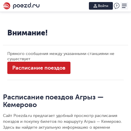
Войти
Внимание!
Прямого сообщения между указанными станциями не
существует
Расписание поездов
Расписание поездов Агрыз —
Кемерово
Сайт Poezda.ru предлагает удобный просмотр расписания
поездов и покупку билетов по маршруту Агрыз — Кемерово.
Здесь вы найдете актуальную информацию о времени