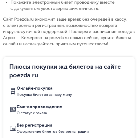
Покажите электронный билет проводнику вместе
с документом удостоверяющим личность
.
Сайт Poezda.ru экономит ваше время: без очередей в кассу,
с электронной регистрацией, возможностью возврата
и круглосуточной поддержкой. Проверьте расписание поездов
Агрыз — Кемерово на poezda.ru прямо сейчас, купите билеты
онлайн и наслаждайтесь приятным путешествием!
Плюсы покупки жд билетов на сайте
poezda.ru
Онлайн-покупка
Покупка билетов за пару минут
Смс-сопровождение
О статусе заказа
Без регистрации
Оформление билетов без регистрации