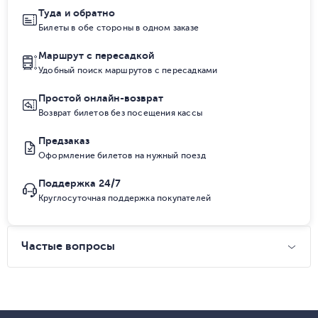
Туда и обратно
Билеты в обе стороны в одном заказе
Маршрут с пересадкой
Удобный поиск маршрутов с пересадками
Простой онлайн-возврат
Возврат билетов без посещения кассы
Предзаказ
Оформление билетов на нужный поезд
Поддержка 24/7
Круглосуточная поддержка покупателей
Частые вопросы