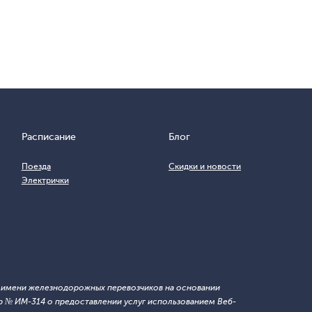
Расписание
Блог
Поезда
Скидки и новости
Электрички
т имени железнодорожных перевозчиков на основании
 № ИМ-314 о предоставлении услуг использованием Веб-