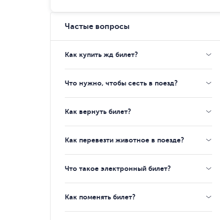
Частые вопросы
Как купить жд билет?
Что нужно, чтобы сесть в поезд?
Как вернуть билет?
Как перевезти животное в поезде?
Что такое электронный билет?
Как поменять билет?