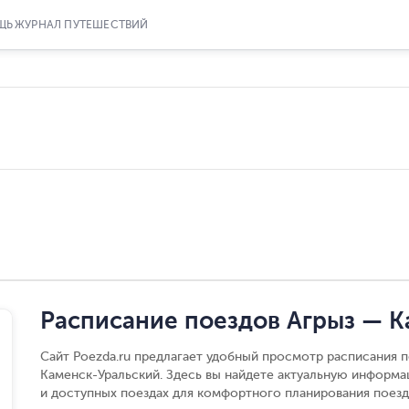
ЩЬ
ЖУРНАЛ ПУТЕШЕСТВИЙ
Расписание поездов Агрыз — К
Сайт Poezda.ru предлагает удобный просмотр расписания п
Каменск-Уральский. Здесь вы найдете актуальную информа
и доступных поездах для комфортного планирования поезд