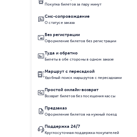
Покупка билетов за пару минут
Смс-сопровождение
О статусе заказа
Без регистрации
Оформление билетов без регистрации
Туда и обратно
Билеты в обе стороны в одном заказе
Маршрут с пересадкой
Удобный поиск маршрутов с пересадками
Простой онлайн-возврат
Возврат билетов без посещения кассы
Предзаказ
Оформление билетов на нужный поезд
Поддержка 24/7
Круглосуточная поддержка покупателей