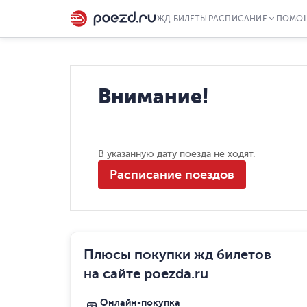
ЖД БИЛЕТЫ
РАСПИСАНИЕ
ПОМО
Внимание!
В указанную дату поезда не ходят.
Расписание поездов
Плюсы покупки жд билетов
на сайте poezda.ru
Онлайн-покупка