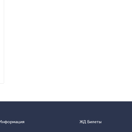
Информация
ЖД Билеты