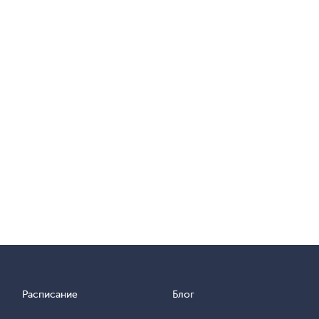
Расписание
Блог