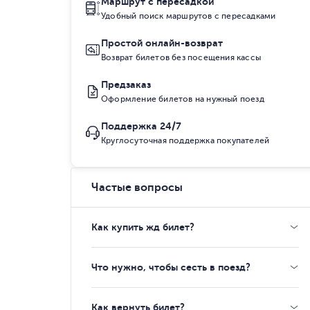
Маршрут с пересадкой
Удобный поиск маршрутов с пересадками
Простой онлайн-возврат
Возврат билетов без посещения кассы
Предзаказ
Оформление билетов на нужный поезд
Поддержка 24/7
Круглосуточная поддержка покупателей
Частые вопросы
Как купить жд билет?
Что нужно, чтобы сесть в поезд?
Как вернуть билет?