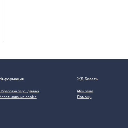
Информация
ЖД Билеты
Обработка перс. данных
Мой заказ
Использование cookie
Помощь