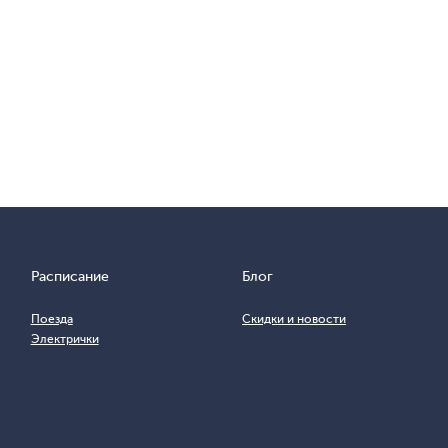
Расписание
Блог
Поезда
Скидки и новости
Электрички