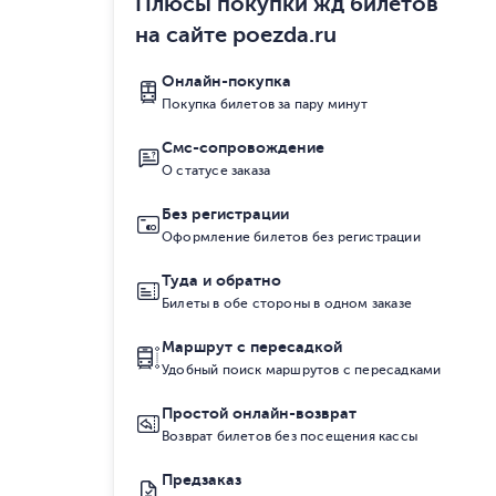
Плюсы покупки жд билетов
на сайте poezda.ru
Онлайн-покупка
Покупка билетов за пару минут
Смс-сопровождение
О статусе заказа
Без регистрации
Оформление билетов без регистрации
Туда и обратно
Билеты в обе стороны в одном заказе
Маршрут с пересадкой
Удобный поиск маршрутов с пересадками
Простой онлайн-возврат
Возврат билетов без посещения кассы
Предзаказ