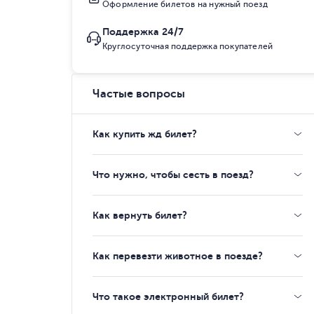
Оформление билетов на нужный поезд
Поддержка 24/7
Круглосуточная поддержка покупателей
Частые вопросы
Как купить жд билет?
Что нужно, чтобы сесть в поезд?
Как вернуть билет?
Как перевезти животное в поезде?
Что такое электронный билет?