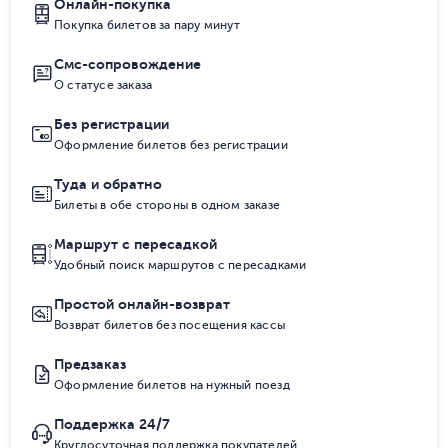
Онлайн-покупка
Покупка билетов за пару минут
Смс-сопровождение
О статусе заказа
Без регистрации
Оформление билетов без регистрации
Туда и обратно
Билеты в обе стороны в одном заказе
Маршрут с пересадкой
Удобный поиск маршрутов с пересадками
Простой онлайн-возврат
Возврат билетов без посещения кассы
Предзаказ
Оформление билетов на нужный поезд
Поддержка 24/7
Круглосуточная поддержка покупателей