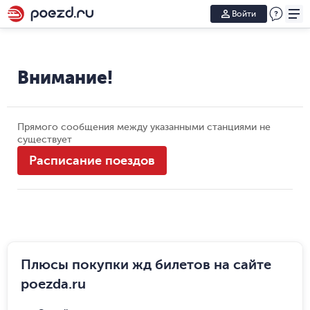
Войти
Внимание!
Прямого сообщения между указанными станциями не
существует
Расписание поездов
Плюсы покупки жд билетов на сайте
poezda.ru