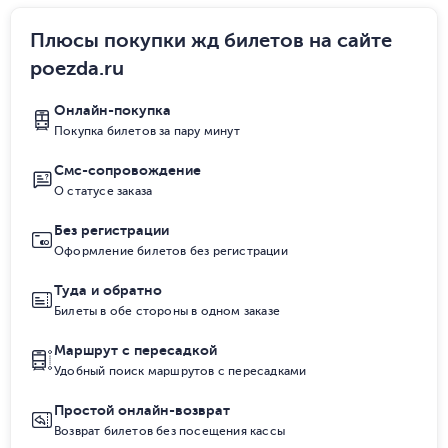
Плюсы покупки жд билетов на сайте
poezda.ru
Онлайн-покупка
Покупка билетов за пару минут
Смс-сопровождение
О статусе заказа
Без регистрации
Оформление билетов без регистрации
Туда и обратно
Билеты в обе стороны в одном заказе
Маршрут с пересадкой
Удобный поиск маршрутов с пересадками
Простой онлайн-возврат
Возврат билетов без посещения кассы