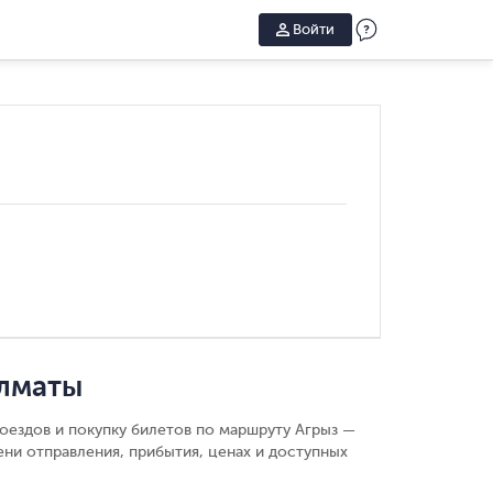
Войти
Алматы
оездов и покупку билетов по маршруту Агрыз —
ни отправления, прибытия, ценах и доступных