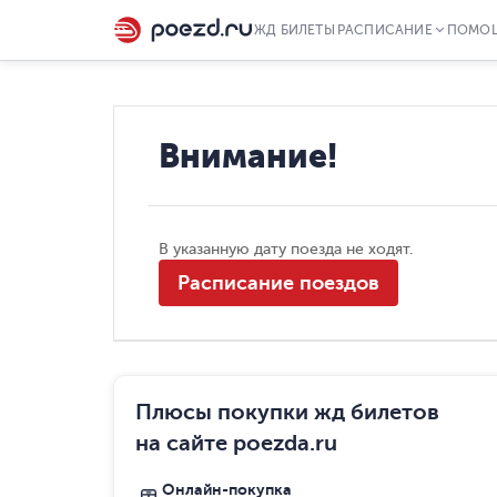
ЖД БИЛЕТЫ
РАСПИСАНИЕ
ПОМО
Внимание!
В указанную дату поезда не ходят.
Расписание поездов
Плюсы покупки жд билетов
на сайте poezda.ru
Онлайн-покупка