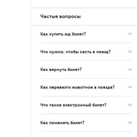
Частые вопросы
Как купить жд билет?
Что нужно, чтобы сесть в поезд?
Как вернуть билет?
Как перевезти животное в поезде?
Что такое электронный билет?
Как поменять билет?