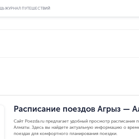
ЩЬ
ЖУРНАЛ ПУТЕШЕСТВИЙ
Расписание поездов Агрыз — 
Сайт Poezda.ru предлагает удобный просмотр расписания п
Алматы. Здесь вы найдете актуальную информацию о време
поездах для комфортного планирования поездки.