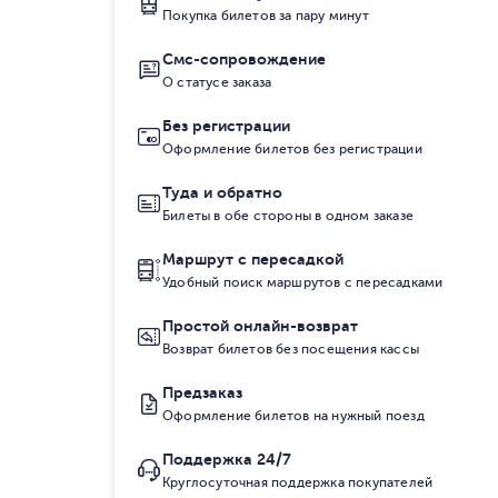
Покупка билетов за пару минут
Смс-сопровождение
О статусе заказа
Без регистрации
Оформление билетов без регистрации
Туда и обратно
Билеты в обе стороны в одном заказе
Маршрут с пересадкой
Удобный поиск маршрутов с пересадками
Простой онлайн-возврат
Возврат билетов без посещения кассы
Предзаказ
Оформление билетов на нужный поезд
Поддержка 24/7
Круглосуточная поддержка покупателей