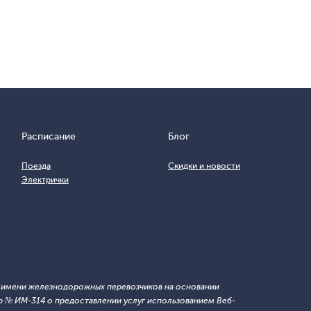
Расписание
Блог
Поезда
Скидки и новости
Электрички
т имени железнодорожных перевозчиков на основании
 № ИМ-314 о предоставлении услуг использованием Веб-