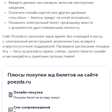
Введите данные пассажиров, включая паспортные
сведения
;
Оплатите онлайн картой или другим удобным
способом — билеты придут на email мгновенно
;
Покажите электронный билет проводнику вместе
с документом удостоверяющим личность
.
Сайт Poezda.ru экономит ваше время: без очередей в кассу,
с электронной регистрацией, возможностью возврата
и круглосуточной поддержкой. Проверьте расписание поездов
Ага — Чита на poezda.ru прямо сейчас, купите билеты онлайн
и наслаждайтесь приятным путешествием!
Плюсы покупки жд билетов на сайте
poezda.ru
Онлайн-покупка
Покупка билетов за пару минут
Смс-сопровождение