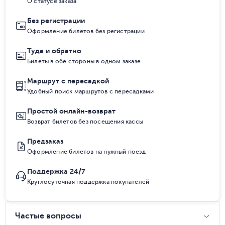
О статусе заказа
Без регистрации
Оформление билетов без регистрации
Туда и обратно
Билеты в обе стороны в одном заказе
Маршрут с пересадкой
Удобный поиск маршрутов с пересадками
Простой онлайн-возврат
Возврат билетов без посещения кассы
Предзаказ
Оформление билетов на нужный поезд
Поддержка 24/7
Круглосуточная поддержка покупателей
Частые вопросы