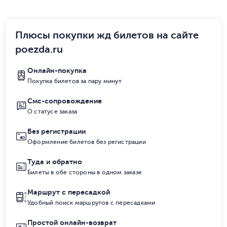
Плюсы покупки жд билетов на сайте
poezda.ru
Онлайн-покупка
Покупка билетов за пару минут
Смс-сопровождение
О статусе заказа
Без регистрации
Оформление билетов без регистрации
Туда и обратно
Билеты в обе стороны в одном заказе
Маршрут с пересадкой
Удобный поиск маршрутов с пересадками
Простой онлайн-возврат