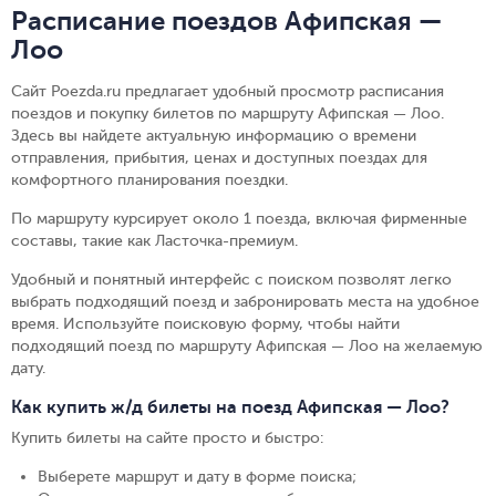
Расписание поездов Афипская —
Лоо
Сайт Poezda.ru предлагает удобный просмотр расписания
поездов и покупку билетов по маршруту Афипская — Лоо.
Здесь вы найдете актуальную информацию о времени
отправления, прибытия, ценах и доступных поездах для
комфортного планирования поездки.
По маршруту курсирует около 1 поезда, включая фирменные
составы, такие как Ласточка-премиум.
Удобный и понятный интерфейс с поиском позволят легко
выбрать подходящий поезд и забронировать места на удобное
время. Используйте поисковую форму, чтобы найти
подходящий поезд по маршруту Афипская — Лоо на желаемую
дату.
Как купить ж/д билеты на поезд Афипская — Лоо?
Купить билеты на сайте просто и быстро
:
Выберете маршрут и дату в форме поиска
;