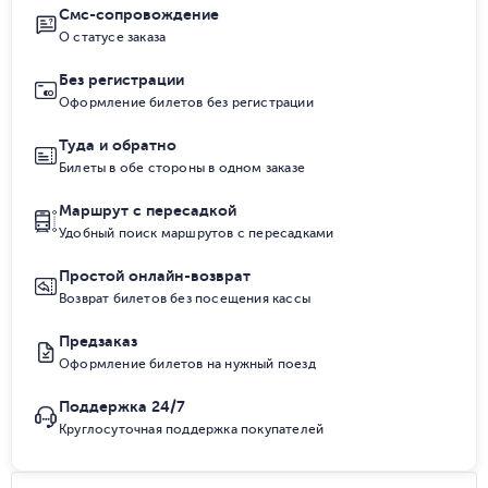
Смс-сопровождение
О статусе заказа
Без регистрации
Оформление билетов без регистрации
Туда и обратно
Билеты в обе стороны в одном заказе
Маршрут с пересадкой
Удобный поиск маршрутов с пересадками
Простой онлайн-возврат
Возврат билетов без посещения кассы
Предзаказ
Оформление билетов на нужный поезд
Поддержка 24/7
Круглосуточная поддержка покупателей