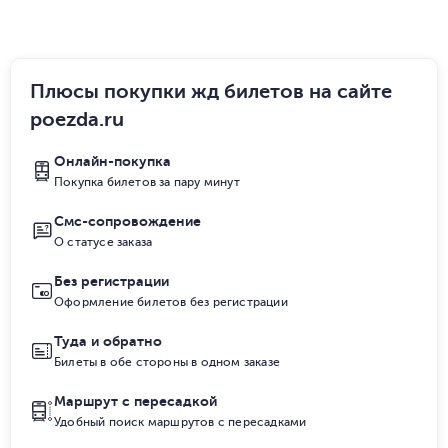
Плюсы покупки жд билетов на сайте
poezda.ru
Онлайн-покупка
Покупка билетов за пару минут
Смс-сопровождение
О статусе заказа
Без регистрации
Оформление билетов без регистрации
Туда и обратно
Билеты в обе стороны в одном заказе
Маршрут с пересадкой
Удобный поиск маршрутов с пересадками