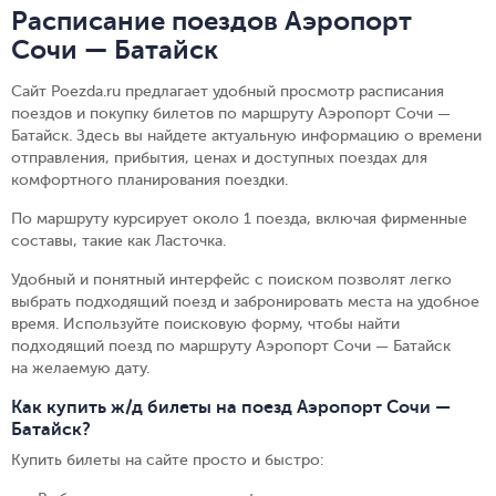
Расписание поездов Аэропорт
Сочи — Батайск
Сайт Poezda.ru предлагает удобный просмотр расписания
поездов и покупку билетов по маршруту Аэропорт Сочи —
Батайск. Здесь вы найдете актуальную информацию о времени
отправления, прибытия, ценах и доступных поездах для
комфортного планирования поездки.
По маршруту курсирует около 1 поезда, включая фирменные
составы, такие как Ласточка.
Удобный и понятный интерфейс с поиском позволят легко
выбрать подходящий поезд и забронировать места на удобное
время. Используйте поисковую форму, чтобы найти
подходящий поезд по маршруту Аэропорт Сочи — Батайск
на желаемую дату.
Как купить ж/д билеты на поезд Аэропорт Сочи —
Батайск?
Купить билеты на сайте просто и быстро
: