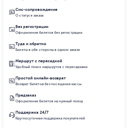
Смс-сопровождение
О статусе заказа
Без регистрации
Оформление билетов без регистрации
Туда и обратно
Билеты в обе стороны в одном заказе
Маршрут с пересадкой
Удобный поиск маршрутов с пересадками
Простой онлайн-возврат
Возврат билетов без посещения кассы
Предзаказ
Оформление билетов на нужный поезд
Поддержка 24/7
Круглосуточная поддержка покупателей