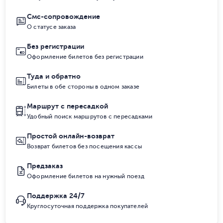
Смс-сопровождение
О статусе заказа
Без регистрации
Оформление билетов без регистрации
Туда и обратно
Билеты в обе стороны в одном заказе
Маршрут с пересадкой
Удобный поиск маршрутов с пересадками
Простой онлайн-возврат
Возврат билетов без посещения кассы
Предзаказ
Оформление билетов на нужный поезд
Поддержка 24/7
Круглосуточная поддержка покупателей