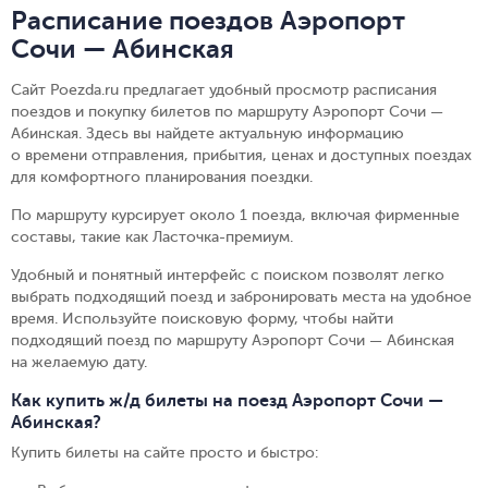
Расписание поездов Аэропорт
Сочи — Абинская
Сайт Poezda.ru предлагает удобный просмотр расписания
поездов и покупку билетов по маршруту Аэропорт Сочи —
Абинская. Здесь вы найдете актуальную информацию
о времени отправления, прибытия, ценах и доступных поездах
для комфортного планирования поездки.
По маршруту курсирует около 1 поезда, включая фирменные
составы, такие как Ласточка-премиум.
Удобный и понятный интерфейс с поиском позволят легко
выбрать подходящий поезд и забронировать места на удобное
время. Используйте поисковую форму, чтобы найти
подходящий поезд по маршруту Аэропорт Сочи — Абинская
на желаемую дату.
Как купить ж/д билеты на поезд Аэропорт Сочи —
Абинская?
Купить билеты на сайте просто и быстро
: