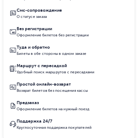
Смс-сопровождение
О статусе заказа
Без регистрации
Оформление билетов без регистрации
Туда и обратно
Билеты в обе стороны в одном заказе
Маршрут с пересадкой
Удобный поиск маршрутов с пересадками
Простой онлайн-возврат
Возврат билетов без посещения кассы
Предзаказ
Оформление билетов на нужный поезд
Поддержка 24/7
Круглосуточная поддержка покупателей