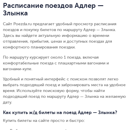
Расписание поездов Адлер —
Злынка
Сайт Poezda.ru предлагает удобный просмотр расписания
поездов и покупку билетов по маршруту Адлер — Злынка.
Здесь вы найдете актуальную информацию о времени
отправления, прибытия, ценах и доступных поездах для
комфортного планирования поездки.
По маршруту курсирует около 1 поезда, включая
комфортабельные поезда с плацкартными вагонами и
вагонами-купе.
Удобный и понятный интерфейс с поиском позволят легко
выбрать подходящий поезд и забронировать места на удобное
время. Используйте поисковую форму, чтобы найти
подходящий поезд по маршруту Адлер — Злынка на желаемую
дату.
Как купить ж/д билеты на поезд Адлер — Злынка?
Купить билеты на сайте просто и быстро
: