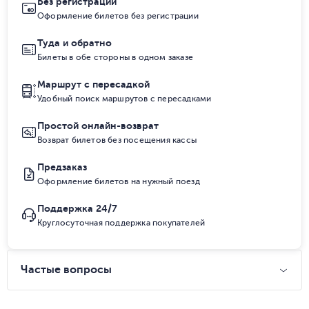
Без регистрации
Оформление билетов без регистрации
Туда и обратно
Билеты в обе стороны в одном заказе
Маршрут с пересадкой
Удобный поиск маршрутов с пересадками
Простой онлайн-возврат
Возврат билетов без посещения кассы
Предзаказ
Оформление билетов на нужный поезд
Поддержка 24/7
Круглосуточная поддержка покупателей
Частые вопросы