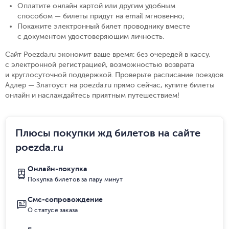
Оплатите онлайн картой или другим удобным
способом — билеты придут на email мгновенно
;
Покажите электронный билет проводнику вместе
с документом удостоверяющим личность
.
Сайт Poezda.ru экономит ваше время: без очередей в кассу,
с электронной регистрацией, возможностью возврата
и круглосуточной поддержкой. Проверьте расписание поездов
Адлер — Златоуст на poezda.ru прямо сейчас, купите билеты
онлайн и наслаждайтесь приятным путешествием!
Плюсы покупки жд билетов на сайте
poezda.ru
Онлайн-покупка
Покупка билетов за пару минут
Смс-сопровождение
О статусе заказа