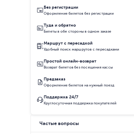
Без регистрации
Оформление билетов без регистрации
Туда и обратно
Билеты в обе стороны в одном заказе
Маршрут с пересадкой
Удобный поиск маршрутов с пересадками
Простой онлайн-возврат
Возврат билетов без посещения кассы
Предзаказ
Оформление билетов на нужный поезд
Поддержка 24/7
Круглосуточная поддержка покупателей
Частые вопросы