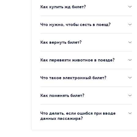
Как купить жд билет?
Что нужно, чтобы сесть в поезд?
Как вернуть билет?
Как перевезти животное в поезде?
Что такое электронный билет?
Как поменять билет?
Что делать, если ошибся при вводе
данных пассажира?