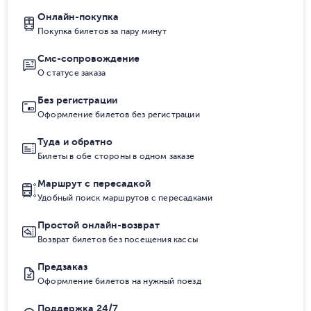
Онлайн-покупка
Покупка билетов за пару минут
Смс-сопровождение
О статусе заказа
Без регистрации
Оформление билетов без регистрации
Туда и обратно
Билеты в обе стороны в одном заказе
Маршрут с пересадкой
Удобный поиск маршрутов с пересадками
Простой онлайн-возврат
Возврат билетов без посещения кассы
Предзаказ
Оформление билетов на нужный поезд
Поддержка 24/7