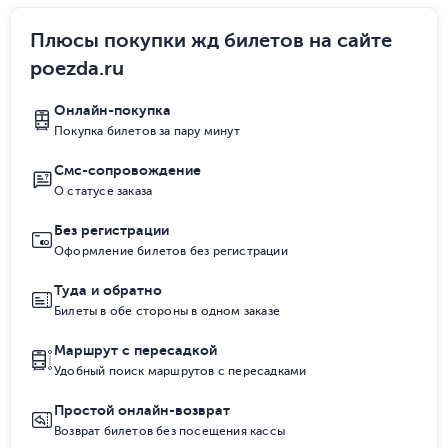
Плюсы покупки жд билетов на сайте
poezda.ru
Онлайн-покупка
Покупка билетов за пару минут
Смс-сопровождение
О статусе заказа
Без регистрации
Оформление билетов без регистрации
Туда и обратно
Билеты в обе стороны в одном заказе
Маршрут с пересадкой
Удобный поиск маршрутов с пересадками
Простой онлайн-возврат
Возврат билетов без посещения кассы