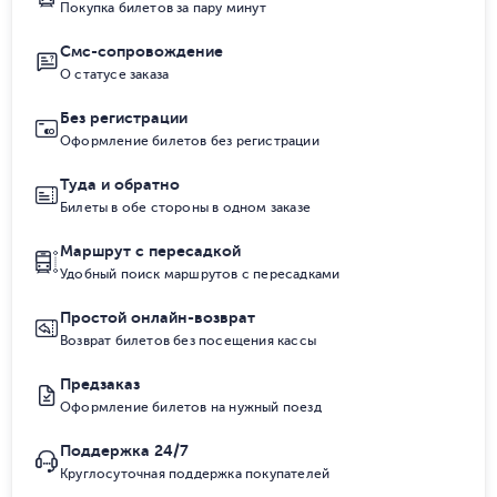
Покупка билетов за пару минут
Смс-сопровождение
О статусе заказа
Без регистрации
Оформление билетов без регистрации
Туда и обратно
Билеты в обе стороны в одном заказе
Маршрут с пересадкой
Удобный поиск маршрутов с пересадками
Простой онлайн-возврат
Возврат билетов без посещения кассы
Предзаказ
Оформление билетов на нужный поезд
Поддержка 24/7
Круглосуточная поддержка покупателей