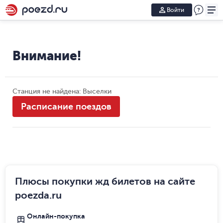
Войти
Внимание!
Станция не найдена: Выселки
Расписание поездов
Плюсы покупки жд билетов на сайте
poezda.ru
Онлайн-покупка