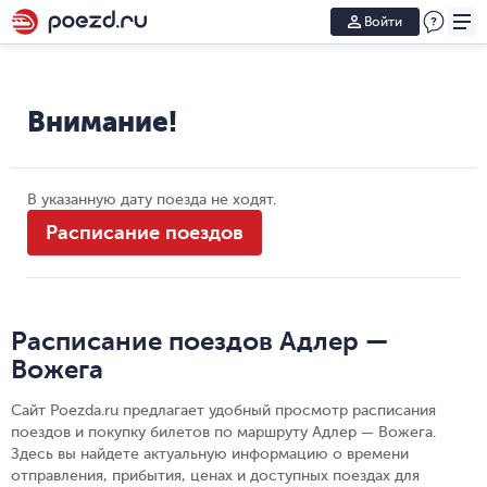
Войти
Внимание!
В указанную дату поезда не ходят.
Расписание поездов
Расписание поездов Адлер —
Вожега
Сайт Poezda.ru предлагает удобный просмотр расписания
поездов и покупку билетов по маршруту Адлер — Вожега.
Здесь вы найдете актуальную информацию о времени
отправления, прибытия, ценах и доступных поездах для