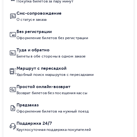
Покупка билетов за пару минут
Смс-сопровождение
О статусе заказа
Без регистрации
Оформление билетов без регистрации
Туда и обратно
Билеты в обе стороны в одном заказе
Маршрут с пересадкой
Удобный поиск маршрутов с пересадками
Простой онлайн-возврат
Возврат билетов без посещения кассы
Предзаказ
Оформление билетов на нужный поезд
Поддержка 24/7
Круглосуточная поддержка покупателей