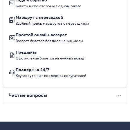
Туда и обратно
Билеты в обе стороны в одном заказе
Маршрут с пересадкой
Удобный поиск маршрутов с пересадками
Простой онлайн-возврат
Возврат билетов без посещения кассы
Предзаказ
Оформление билетов на нужный поезд
Поддержка 24/7
Круглосуточная поддержка покупателей
Частые вопросы