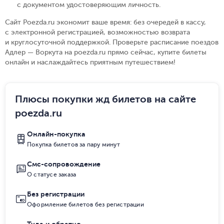
с документом удостоверяющим личность
.
Сайт Poezda.ru экономит ваше время: без очередей в кассу,
с электронной регистрацией, возможностью возврата
и круглосуточной поддержкой. Проверьте расписание поездов
Адлер — Воркута на poezda.ru прямо сейчас, купите билеты
онлайн и наслаждайтесь приятным путешествием!
Плюсы покупки жд билетов на сайте
poezda.ru
Онлайн-покупка
Покупка билетов за пару минут
Смс-сопровождение
О статусе заказа
Без регистрации
Оформление билетов без регистрации