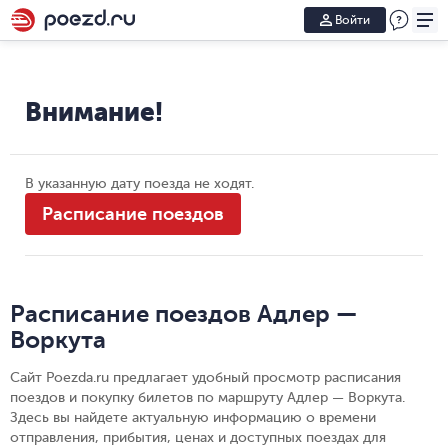
Войти
Внимание!
В указанную дату поезда не ходят.
Расписание поездов
Расписание поездов Адлер —
Воркута
Сайт Poezda.ru предлагает удобный просмотр расписания
поездов и покупку билетов по маршруту Адлер — Воркута.
Здесь вы найдете актуальную информацию о времени
отправления, прибытия, ценах и доступных поездах для