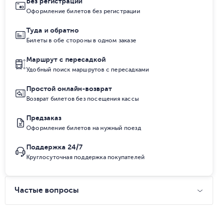
Без регистрации
Оформление билетов без регистрации
Туда и обратно
Билеты в обе стороны в одном заказе
Маршрут с пересадкой
Удобный поиск маршрутов с пересадками
Простой онлайн-возврат
Возврат билетов без посещения кассы
Предзаказ
Оформление билетов на нужный поезд
Поддержка 24/7
Круглосуточная поддержка покупателей
Частые вопросы