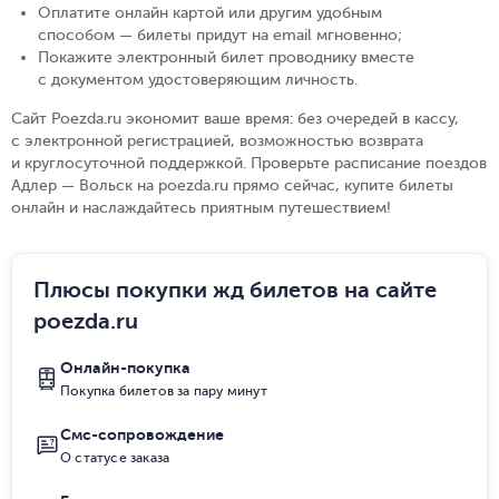
Оплатите онлайн картой или другим удобным
способом — билеты придут на email мгновенно
;
Покажите электронный билет проводнику вместе
с документом удостоверяющим личность
.
Сайт Poezda.ru экономит ваше время: без очередей в кассу,
с электронной регистрацией, возможностью возврата
и круглосуточной поддержкой. Проверьте расписание поездов
Адлер — Вольск на poezda.ru прямо сейчас, купите билеты
онлайн и наслаждайтесь приятным путешествием!
Плюсы покупки жд билетов на сайте
poezda.ru
Онлайн-покупка
Покупка билетов за пару минут
Смс-сопровождение
О статусе заказа