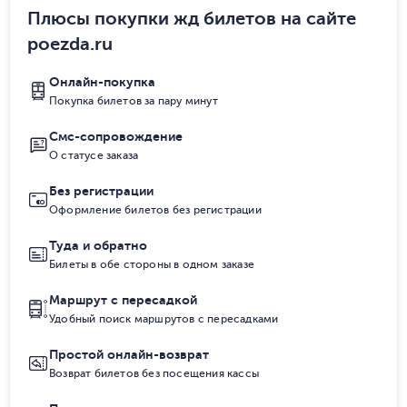
Плюсы покупки жд билетов на сайте
poezda.ru
Онлайн-покупка
Покупка билетов за пару минут
Смс-сопровождение
О статусе заказа
Без регистрации
Оформление билетов без регистрации
Туда и обратно
Билеты в обе стороны в одном заказе
Маршрут с пересадкой
Удобный поиск маршрутов с пересадками
Простой онлайн-возврат
Возврат билетов без посещения кассы