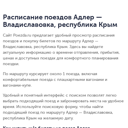
Расписание поездов Адлер —
Владиславовка, республика Крым
Сайт Poezda.ru предлагает удобный просмотр расписания
поездов и покупку билетов по маршруту Адлер —
Владиславовка, республика Крым. Здесь вы найдете
актуальную информацию о времени отправления, прибытия,
ценах и доступных поездах для комфортного планирования
поездки.
По маршруту курсирует около 1 поезда, включая
комфортабельные поезда с плацкартными вагонами и
вагонами-купе.
Удобный и понятный интерфейс с поиском позволят легко
выбрать подходящий поезд и забронировать места на удобное
время. Используйте поисковую форму, чтобы найти
подходящий поезд по маршруту Адлер — Владиславовка,
республика Крым на желаемую дату.