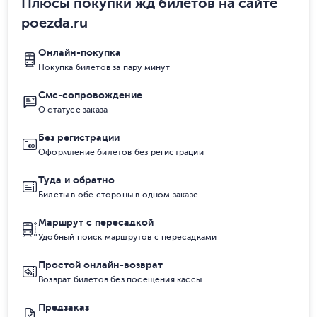
Плюсы покупки жд билетов на сайте
poezda.ru
Онлайн-покупка
Покупка билетов за пару минут
Смс-сопровождение
О статусе заказа
Без регистрации
Оформление билетов без регистрации
Туда и обратно
Билеты в обе стороны в одном заказе
Маршрут с пересадкой
Удобный поиск маршрутов с пересадками
Простой онлайн-возврат
Возврат билетов без посещения кассы
Предзаказ