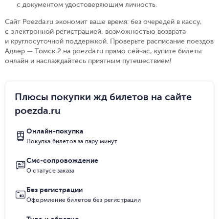
с документом удостоверяющим личность
.
Сайт Poezda.ru экономит ваше время: без очередей в кассу,
с электронной регистрацией, возможностью возврата
и круглосуточной поддержкой. Проверьте расписание поездов
Адлер — Томск 2 на poezda.ru прямо сейчас, купите билеты
онлайн и наслаждайтесь приятным путешествием!
Плюсы покупки жд билетов на сайте
poezda.ru
Онлайн-покупка
Покупка билетов за пару минут
Смс-сопровождение
О статусе заказа
Без регистрации
Оформление билетов без регистрации