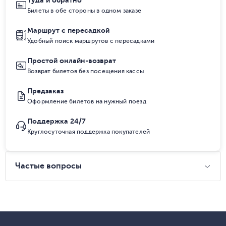
Туда и обратно
Билеты в обе стороны в одном заказе
Маршрут с пересадкой
Удобный поиск маршрутов с пересадками
Простой онлайн-возврат
Возврат билетов без посещения кассы
Предзаказ
Оформление билетов на нужный поезд
Поддержка 24/7
Круглосуточная поддержка покупателей
Частые вопросы