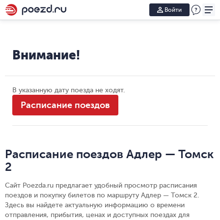
Войти
Внимание!
В указанную дату поезда не ходят.
Расписание поездов
Расписание поездов Адлер — Томск
2
Сайт Poezda.ru предлагает удобный просмотр расписания
поездов и покупку билетов по маршруту Адлер — Томск 2.
Здесь вы найдете актуальную информацию о времени
отправления, прибытия, ценах и доступных поездах для