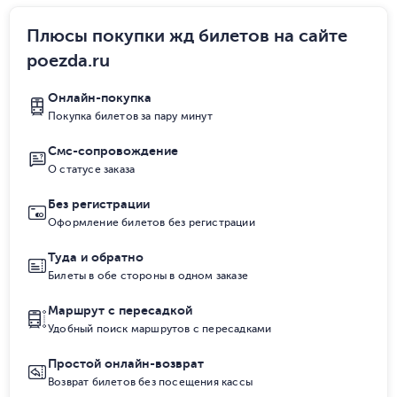
Плюсы покупки жд билетов на сайте
poezda.ru
Онлайн-покупка
Покупка билетов за пару минут
Смс-сопровождение
О статусе заказа
Без регистрации
Оформление билетов без регистрации
Туда и обратно
Билеты в обе стороны в одном заказе
Маршрут с пересадкой
Удобный поиск маршрутов с пересадками
Простой онлайн-возврат
Возврат билетов без посещения кассы