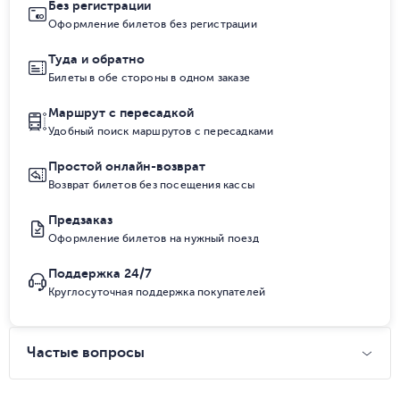
Без регистрации
Оформление билетов без регистрации
Туда и обратно
Билеты в обе стороны в одном заказе
Маршрут с пересадкой
Удобный поиск маршрутов с пересадками
Простой онлайн-возврат
Возврат билетов без посещения кассы
Предзаказ
Оформление билетов на нужный поезд
Поддержка 24/7
Круглосуточная поддержка покупателей
Частые вопросы