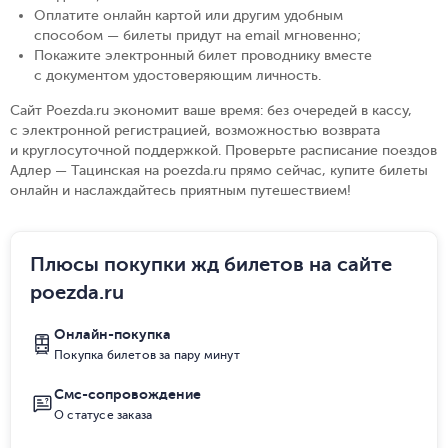
Оплатите онлайн картой или другим удобным
способом — билеты придут на email мгновенно
;
Покажите электронный билет проводнику вместе
с документом удостоверяющим личность
.
Сайт Poezda.ru экономит ваше время: без очередей в кассу,
с электронной регистрацией, возможностью возврата
и круглосуточной поддержкой. Проверьте расписание поездов
Адлер — Тацинская на poezda.ru прямо сейчас, купите билеты
онлайн и наслаждайтесь приятным путешествием!
Плюсы покупки жд билетов на сайте
poezda.ru
Онлайн-покупка
Покупка билетов за пару минут
Смс-сопровождение
О статусе заказа