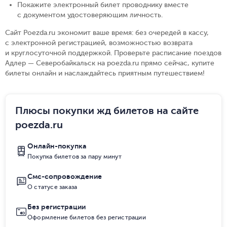
Покажите электронный билет проводнику вместе
с документом удостоверяющим личность
.
Сайт Poezda.ru экономит ваше время: без очередей в кассу,
с электронной регистрацией, возможностью возврата
и круглосуточной поддержкой. Проверьте расписание поездов
Адлер — Северобайкальск на poezda.ru прямо сейчас, купите
билеты онлайн и наслаждайтесь приятным путешествием!
Плюсы покупки жд билетов на сайте
poezda.ru
Онлайн-покупка
Покупка билетов за пару минут
Смс-сопровождение
О статусе заказа
Без регистрации
Оформление билетов без регистрации