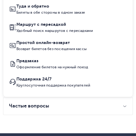
Туда и обратно
Билеты в обе стороны в одном заказе
Маршрут с пересадкой
Удобный поиск маршрутов с пересадками
Простой онлайн-возврат
Возврат билетов без посещения кассы
Предзаказ
Оформление билетов на нужный поезд
Поддержка 24/7
Круглосуточная поддержка покупателей
Частые вопросы