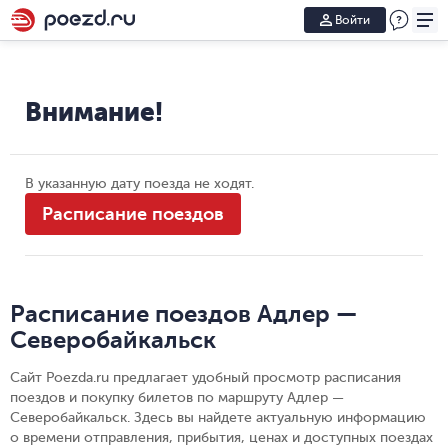
Войти
Внимание!
В указанную дату поезда не ходят.
Расписание поездов
Расписание поездов Адлер —
Северобайкальск
Сайт Poezda.ru предлагает удобный просмотр расписания
поездов и покупку билетов по маршруту Адлер —
Северобайкальск. Здесь вы найдете актуальную информацию
о времени отправления, прибытия, ценах и доступных поездах