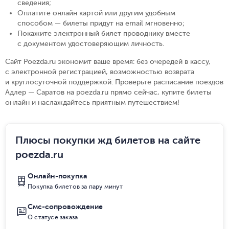
сведения
;
Оплатите онлайн картой или другим удобным
способом — билеты придут на email мгновенно
;
Покажите электронный билет проводнику вместе
с документом удостоверяющим личность
.
Сайт Poezda.ru экономит ваше время: без очередей в кассу,
с электронной регистрацией, возможностью возврата
и круглосуточной поддержкой. Проверьте расписание поездов
Адлер — Саратов на poezda.ru прямо сейчас, купите билеты
онлайн и наслаждайтесь приятным путешествием!
Плюсы покупки жд билетов на сайте
poezda.ru
Онлайн-покупка
Покупка билетов за пару минут
Смс-сопровождение
О статусе заказа