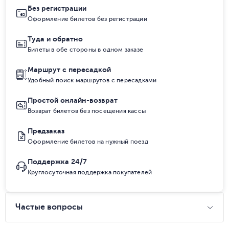
Без регистрации
Оформление билетов без регистрации
Туда и обратно
Билеты в обе стороны в одном заказе
Маршрут с пересадкой
Удобный поиск маршрутов с пересадками
Простой онлайн-возврат
Возврат билетов без посещения кассы
Предзаказ
Оформление билетов на нужный поезд
Поддержка 24/7
Круглосуточная поддержка покупателей
Частые вопросы