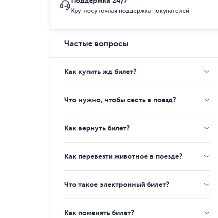
Поддержка 24/7
Круглосуточная поддержка покупателей
Частые вопросы
Как купить жд билет?
Что нужно, чтобы сесть в поезд?
Как вернуть билет?
Как перевезти животное в поезде?
Что такое электронный билет?
Как поменять билет?