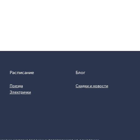
Расписание
Блог
Поезда
Скидки и новости
Электрички