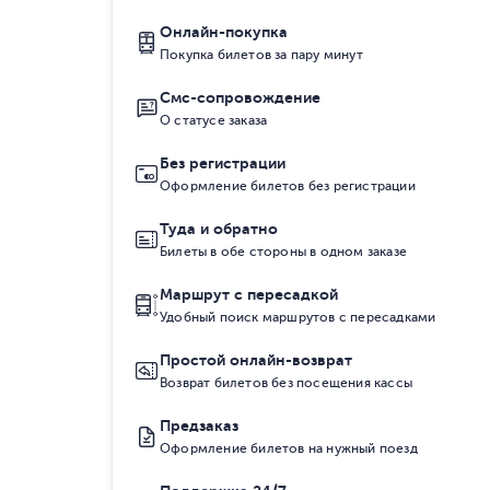
Онлайн-покупка
Покупка билетов за пару минут
Смс-сопровождение
О статусе заказа
Без регистрации
Оформление билетов без регистрации
Туда и обратно
Билеты в обе стороны в одном заказе
Маршрут с пересадкой
Удобный поиск маршрутов с пересадками
Простой онлайн-возврат
Возврат билетов без посещения кассы
Предзаказ
Оформление билетов на нужный поезд