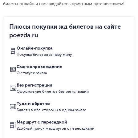
билеты онлайн и наслаждайтесь приятным путешествием!
Плюсы покупки жд билетов на сайте
poezda.ru
Онлайн-покупка
Покупка билетов за пару минут
Смс-сопровождение
О статусе заказа
Без регистрации
Оформление билетов без регистрации
Туда и обратно
Билеты в обе стороны в одном заказе
Маршрут с пересадкой
Удобный поиск маршрутов с пересадками