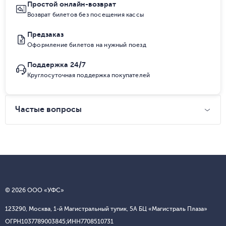
Простой онлайн-возврат
Возврат билетов без посещения кассы
Предзаказ
Оформление билетов на нужный поезд
Поддержка 24/7
Круглосуточная поддержка покупателей
Частые вопросы
© 2026 ООО «УФС»
123290, Москва, 1-й Магистральный тупик, 5А БЦ «Магистраль Плаза»
ОГРН
1037789003845;
ИНН
7708510731