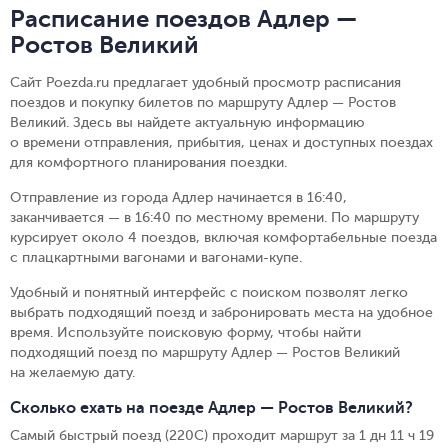
Расписание поездов Адлер —
Ростов Великий
Сайт Poezda.ru предлагает удобный просмотр расписания
поездов и покупку билетов по маршруту Адлер — Ростов
Великий. Здесь вы найдете актуальную информацию
о времени отправления, прибытия, ценах и доступных поездах
для комфортного планирования поездки.
Отправление из города Адлер начинается в 16:40,
заканчивается — в 16:40 по местному времени.
По маршруту
курсирует около 4 поездов, включая комфортабельные поезда
с плацкартными вагонами и вагонами-купе.
Удобный и понятный интерфейс с поиском позволят легко
выбрать подходящий поезд и забронировать места на удобное
время. Используйте поисковую форму, чтобы найти
подходящий поезд по маршруту Адлер — Ростов Великий
на желаемую дату.
Сколько ехать на поезде Адлер — Ростов Великий?
Самый быстрый поезд (220С) проходит маршрут за 1 дн 11 ч 19