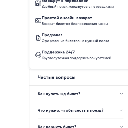
Маршрут с пересадкой
Удобный поиск маршрутов с пересадками
Простой онлайн-возврат
Возврат билетов без посещения кассы
Предзаказ
Оформление билетов на нужный поезд
Поддержка 24/7
Круглосуточная поддержка покупателей
Частые вопросы
Как купить жд билет?
Что нужно, чтобы сесть в поезд?
Как вернуть билет?