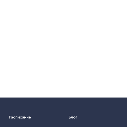
Расписание
Блог