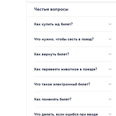
Частые вопросы
Как купить жд билет?
Что нужно, чтобы сесть в поезд?
Как вернуть билет?
Как перевезти животное в поезде?
Что такое электронный билет?
Как поменять билет?
Что делать, если ошибся при вводе