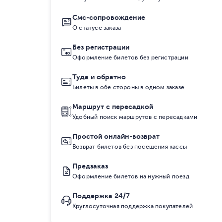
Смс-сопровождение
О статусе заказа
Без регистрации
Оформление билетов без регистрации
Туда и обратно
Билеты в обе стороны в одном заказе
Маршрут с пересадкой
Удобный поиск маршрутов с пересадками
Простой онлайн-возврат
Возврат билетов без посещения кассы
Предзаказ
Оформление билетов на нужный поезд
Поддержка 24/7
Круглосуточная поддержка покупателей