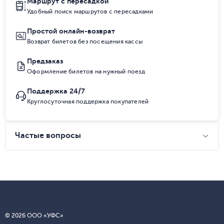
Маршрут с пересадкой
Удобный поиск маршрутов с пересадками
Простой онлайн-возврат
Возврат билетов без посещения кассы
Предзаказ
Оформление билетов на нужный поезд
Поддержка 24/7
Круглосуточная поддержка покупателей
Частые вопросы
© 2026 ООО «УФС»