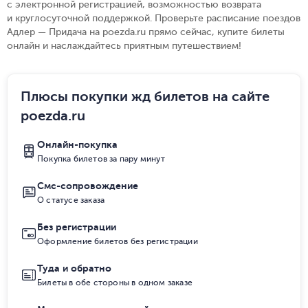
с электронной регистрацией, возможностью возврата
и круглосуточной поддержкой. Проверьте расписание поездов
Адлер — Придача на poezda.ru прямо сейчас, купите билеты
онлайн и наслаждайтесь приятным путешествием!
Плюсы покупки жд билетов на сайте
poezda.ru
Онлайн-покупка
Покупка билетов за пару минут
Смс-сопровождение
О статусе заказа
Без регистрации
Оформление билетов без регистрации
Туда и обратно
Билеты в обе стороны в одном заказе