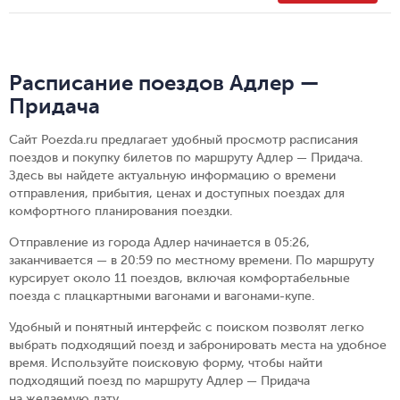
Расписание поездов Адлер —
Придача
Сайт Poezda.ru предлагает удобный просмотр расписания
поездов и покупку билетов по маршруту Адлер — Придача.
Здесь вы найдете актуальную информацию о времени
отправления, прибытия, ценах и доступных поездах для
комфортного планирования поездки.
Отправление из города Адлер начинается в 05:26,
заканчивается — в 20:59 по местному времени.
По маршруту
курсирует около 11 поездов, включая комфортабельные
поезда с плацкартными вагонами и вагонами-купе.
Удобный и понятный интерфейс с поиском позволят легко
выбрать подходящий поезд и забронировать места на удобное
время. Используйте поисковую форму, чтобы найти
подходящий поезд по маршруту Адлер — Придача
на желаемую дату.