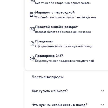
Билеты в обе стороны в одном заказе
Маршрут с пересадкой
Удобный поиск маршрутов с пересадками
Простой онлайн-возврат
Возврат билетов без посещения кассы
Предзаказ
Оформление билетов на нужный поезд
Поддержка 24/7
Круглосуточная поддержка покупателей
Частые вопросы
Как купить жд билет?
Что нужно, чтобы сесть в поезд?