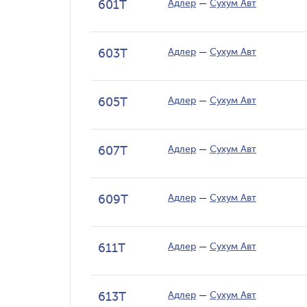
601Т
Адлер
—
Сухум Авт
603Т
Адлер
—
Сухум Авт
605Т
Адлер
—
Сухум Авт
607Т
Адлер
—
Сухум Авт
609Т
Адлер
—
Сухум Авт
611Т
Адлер
—
Сухум Авт
613Т
Адлер
—
Сухум Авт