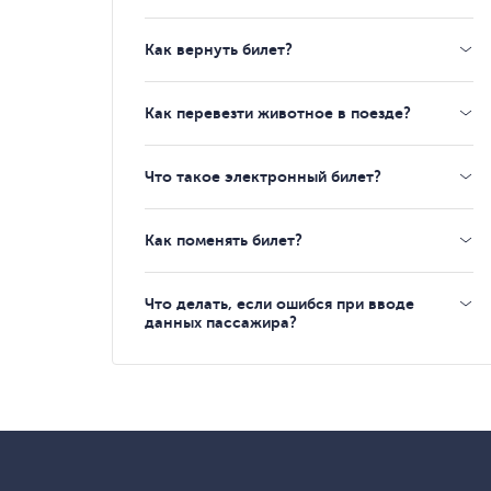
Как вернуть билет?
Как перевезти животное в поезде?
Что такое электронный билет?
Как поменять билет?
Что делать, если ошибся при вводе
данных пассажира?