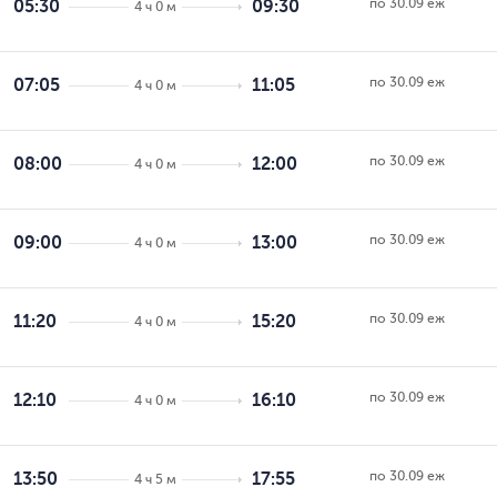
по 30.09 еж
05:30
09:30
4 ч 0 м
по 30.09 еж
07:05
11:05
4 ч 0 м
по 30.09 еж
08:00
12:00
4 ч 0 м
по 30.09 еж
09:00
13:00
4 ч 0 м
по 30.09 еж
11:20
15:20
4 ч 0 м
по 30.09 еж
12:10
16:10
4 ч 0 м
по 30.09 еж
13:50
17:55
4 ч 5 м