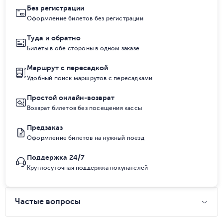
Без регистрации
Оформление билетов без регистрации
Туда и обратно
Билеты в обе стороны в одном заказе
Маршрут с пересадкой
Удобный поиск маршрутов с пересадками
Простой онлайн-возврат
Возврат билетов без посещения кассы
Предзаказ
Оформление билетов на нужный поезд
Поддержка 24/7
Круглосуточная поддержка покупателей
Частые вопросы