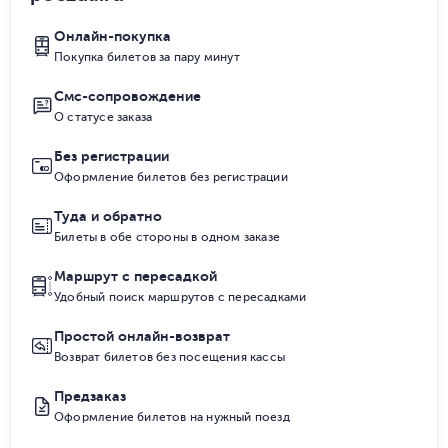
Онлайн-покупка
Покупка билетов за пару минут
Смс-сопровождение
О статусе заказа
Без регистрации
Оформление билетов без регистрации
Туда и обратно
Билеты в обе стороны в одном заказе
Маршрут с пересадкой
Удобный поиск маршрутов с пересадками
Простой онлайн-возврат
Возврат билетов без посещения кассы
Предзаказ
Оформление билетов на нужный поезд