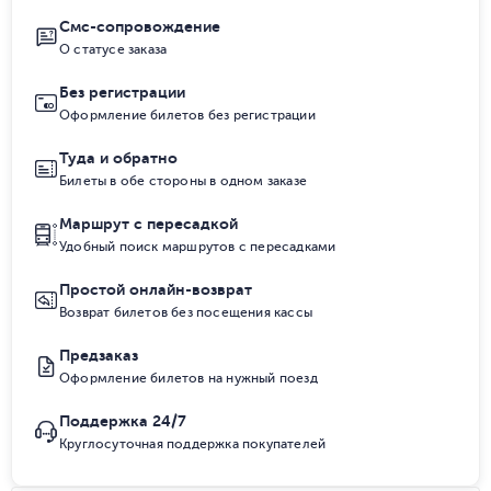
Смс-сопровождение
О статусе заказа
Без регистрации
Оформление билетов без регистрации
Туда и обратно
Билеты в обе стороны в одном заказе
Маршрут с пересадкой
Удобный поиск маршрутов с пересадками
Простой онлайн-возврат
Возврат билетов без посещения кассы
Предзаказ
Оформление билетов на нужный поезд
Поддержка 24/7
Круглосуточная поддержка покупателей