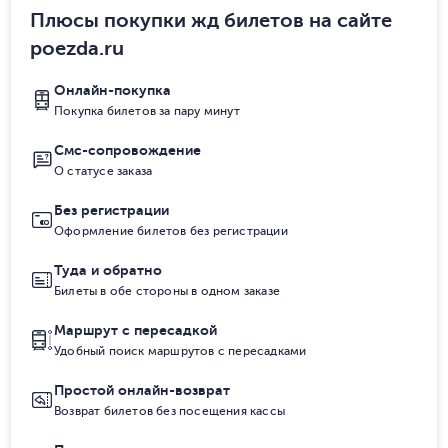
Плюсы покупки жд билетов на сайте
poezda.ru
Онлайн-покупка
Покупка билетов за пару минут
Смс-сопровождение
О статусе заказа
Без регистрации
Оформление билетов без регистрации
Туда и обратно
Билеты в обе стороны в одном заказе
Маршрут с пересадкой
Удобный поиск маршрутов с пересадками
Простой онлайн-возврат
Возврат билетов без посещения кассы