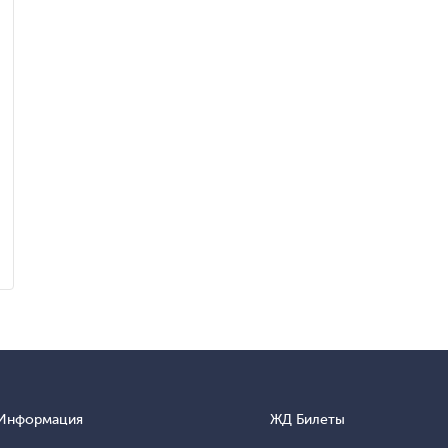
Информация
ЖД Билеты