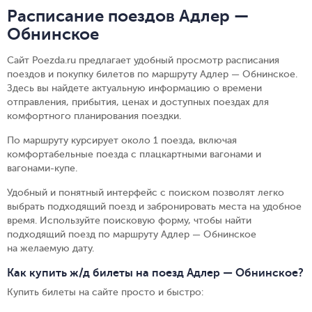
Расписание поездов Адлер —
Обнинское
Сайт Poezda.ru предлагает удобный просмотр расписания
поездов и покупку билетов по маршруту Адлер — Обнинское.
Здесь вы найдете актуальную информацию о времени
отправления, прибытия, ценах и доступных поездах для
комфортного планирования поездки.
По маршруту курсирует около 1 поезда, включая
комфортабельные поезда с плацкартными вагонами и
вагонами-купе.
Удобный и понятный интерфейс с поиском позволят легко
выбрать подходящий поезд и забронировать места на удобное
время. Используйте поисковую форму, чтобы найти
подходящий поезд по маршруту Адлер — Обнинское
на желаемую дату.
Как купить ж/д билеты на поезд Адлер — Обнинское?
Купить билеты на сайте просто и быстро
: