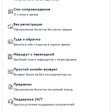
Смс-сопровождение
О статусе заказа
Без регистрации
Оформление билетов без регистрации
Туда и обратно
Билеты в обе стороны в одном заказе
Маршрут с пересадкой
Удобный поиск маршрутов с пересадками
Простой онлайн-возврат
Возврат билетов без посещения кассы
Предзаказ
Оформление билетов на нужный поезд
Поддержка 24/7
Круглосуточная поддержка покупателей