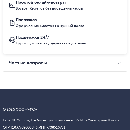
Простой онлайн-возврат
Возврат билетов без посещения кассы
Предзаказ
Оформление билетов на нужный поезд
Поддержка 24/7
Круглосуточная поддержка покупателей
Частые вопросы
© 2026 ООО «УФС»
123290, Москва, 1-й Магистральный тупик, 5А БЦ «Магистраль Плаза»
ОГРН
1037789003845;
ИНН
7708510731