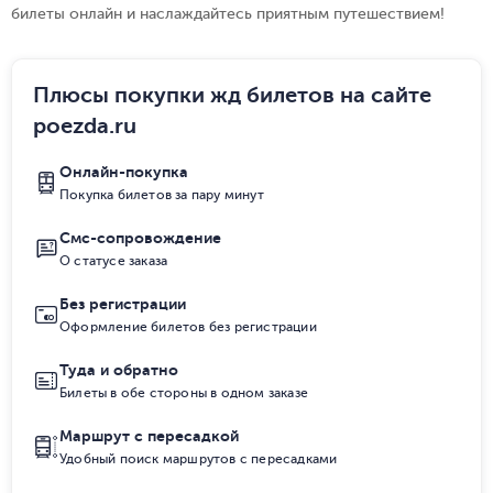
билеты онлайн и наслаждайтесь приятным путешествием!
Плюсы покупки жд билетов на сайте
poezda.ru
Онлайн-покупка
Покупка билетов за пару минут
Смс-сопровождение
О статусе заказа
Без регистрации
Оформление билетов без регистрации
Туда и обратно
Билеты в обе стороны в одном заказе
Маршрут с пересадкой
Удобный поиск маршрутов с пересадками