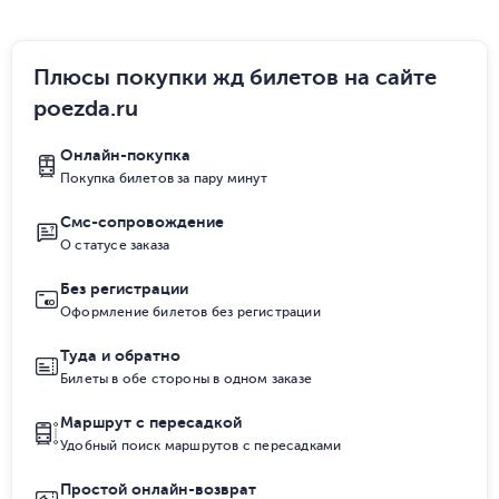
Плюсы покупки жд билетов на сайте
poezda.ru
Онлайн-покупка
Покупка билетов за пару минут
Смс-сопровождение
О статусе заказа
Без регистрации
Оформление билетов без регистрации
Туда и обратно
Билеты в обе стороны в одном заказе
Маршрут с пересадкой
Удобный поиск маршрутов с пересадками
Простой онлайн-возврат